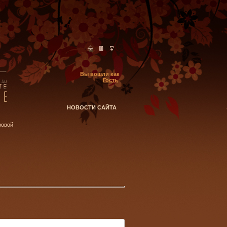
Вы вошли как
Гость
НОВОСТИ САЙТА
ровой