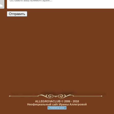
Отправить
ALLEGROVACLUB © 2006 - 2018
Неофициальный сайт Ирины Аллегровой