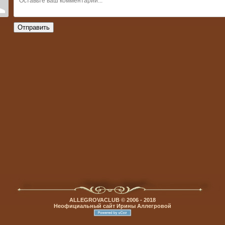
Отправить
ALLEGROVACLUB © 2006 - 2018
Неофициальный сайт Ирины Аллегровой