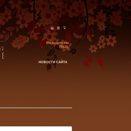
Вы вошли как
Гость
НОВОСТИ САЙТА