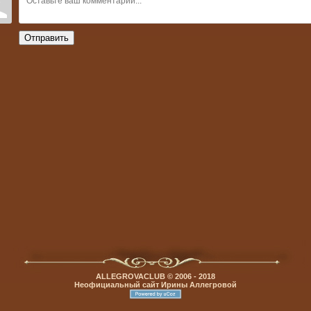
Отправить
ALLEGROVACLUB © 2006 - 2018
Неофициальный сайт Ирины Аллегровой