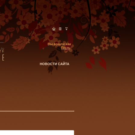
Вы вошли как
Гость
НОВОСТИ САЙТА