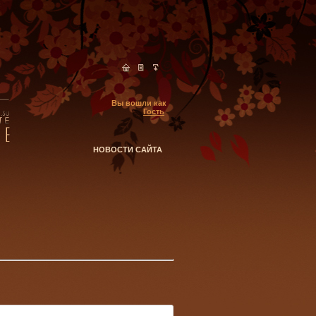
Вы вошли как
Гость
НОВОСТИ САЙТА