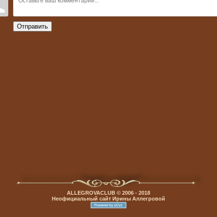
Отправить
ALLEGROVACLUB © 2006 - 2018
Неофициальный сайт Ирины Аллегровой